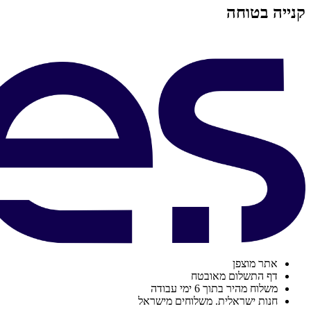
קנייה בטוחה
אתר מוצפן
דף התשלום מאובטח
משלוח מהיר בתוך 6 ימי עבודה
חנות ישראלית. משלוחים מישראל