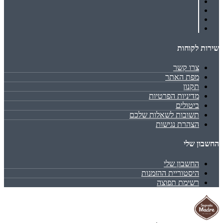
שירות לקוחות
צרו קשר
מפת האתר
תקנון
מדיניות הפרטיות
ביטולים
תשובות לשאלות שלכם
הצהרת נגישות
החשבון שלי
החשבון שלי
היסטוריית ההזמנות
רשימת תפוצה