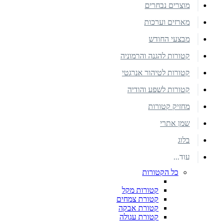
מוצרים נבחרים
מארזים וערכות
מבצעי החודש
קטורות להגנה והרמוניה
קטורות לטיהור אנרגטי
קטורות לשפע והודיה
מחזיק קטורות
שמן אתרי
בלוג
עוד...
כל הקטורות
קטורות מקל
קטורת צמחים
קטורת אבקה
קטורת עגולה