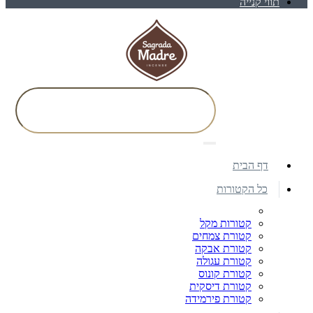
תווי קנייה
דף הבית
כל הקטורות
קטורות מקל
קטורת צמחים
קטורת אבקה
קטורת עגולה
קטורת קונוס
קטורת דיסקית
קטורת פירמידה