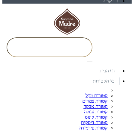
תווי קנייה
דף הבית
כל הקטורות
קטורות מקל
קטורת צמחים
קטורת אבקה
קטורת עגולה
קטורת קונוס
קטורת דיסקית
קטורת פירמידה