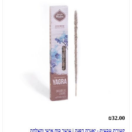
₪32.00
קטורת טבעית - יאגרה דפנה | עושר כוח אישי והצלחה