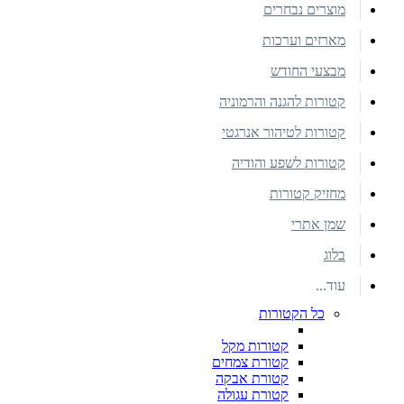
מוצרים נבחרים
מארזים וערכות
מבצעי החודש
קטורות להגנה והרמוניה
קטורות לטיהור אנרגטי
קטורות לשפע והודיה
מחזיק קטורות
שמן אתרי
בלוג
עוד...
כל הקטורות
קטורות מקל
קטורת צמחים
קטורת אבקה
קטורת עגולה