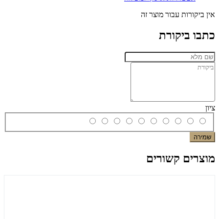
אין ביקורות עבור מוצר זה
כתבו ביקורת
ציון
שמירה
מוצרים קשורים