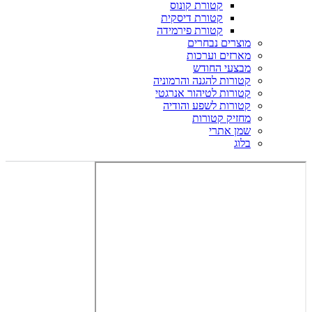
קטורת קונוס
קטורת דיסקית
קטורת פירמידה
מוצרים נבחרים
מארזים וערכות
מבצעי החודש
קטורות להגנה והרמוניה
קטורות לטיהור אנרגטי
קטורות לשפע והודיה
מחזיק קטורות
שמן אתרי
בלוג