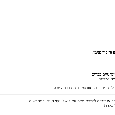
וחיבור פנימי
.
ינתטיים כבדים
.
ייה במרחב
.
ל חוויית ניחוח אותנטית ומחוברת לטבע
.
ה אנרגטית ליצירת טקס עמוק של ניקוי הגנה והתחדשות
.
ב שלכם
.