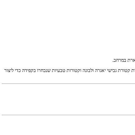
שארת במרחב
.
 קטורת גבישי יאגרה ולבונה וקטורות טבעיות שנבחרו בקפידה כדי ליצור