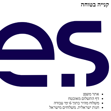
קנייה בטוחה
אתר מוצפן
דף התשלום מאובטח
משלוח מהיר בתוך 6 ימי עבודה
חנות ישראלית. משלוחים מישראל