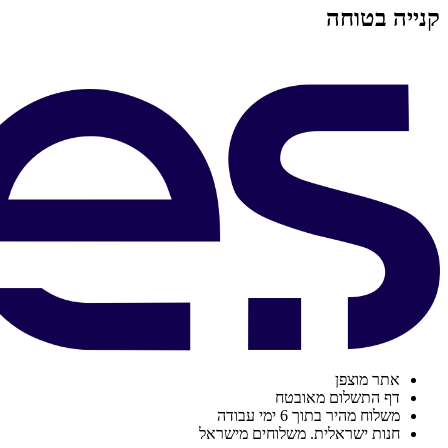
קנייה בטוחה
אתר מוצפן
דף התשלום מאובטח
משלוח מהיר בתוך 6 ימי עבודה
חנות ישראלית. משלוחים מישראל