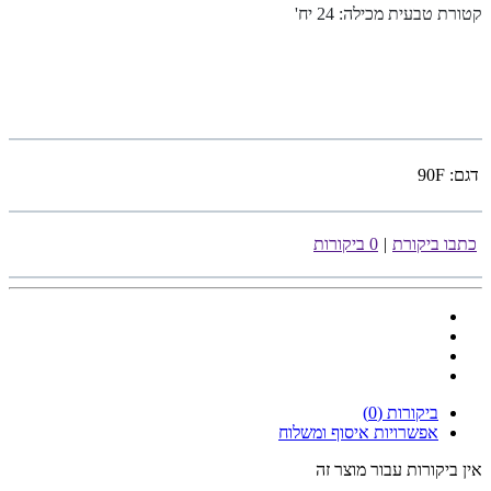
קטורת טבעית מכילה: 24 יח
'
דגם:
90F
כתבו ביקורת
|
0 ביקורות
ביקורות (0)
אפשרויות איסוף ומשלוח
אין ביקורות עבור מוצר זה