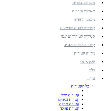
מוצרים נבחרים
מארזים וערכות
מבצעי החודש
קטורות להגנה והרמוניה
קטורות לטיהור אנרגטי
קטורות לשפע והודיה
מחזיק קטורות
שמן אתרי
בלוג
עוד...
כל הקטורות
קטורות מקל
קטורת צמחים
קטורת אבקה
קטורת עגולה