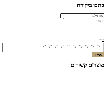
כתבו ביקורת
ציון
שמירה
מוצרים קשורים