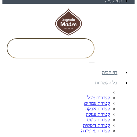
תווי קנייה
דף הבית
כל הקטורות
קטורות מקל
קטורת צמחים
קטורת אבקה
קטורת עגולה
קטורת קונוס
קטורת דיסקית
קטורת פירמידה