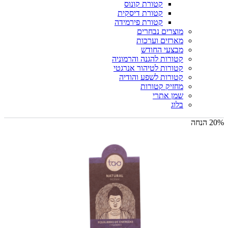
קטורת קונוס
קטורת דיסקית
קטורת פירמידה
מוצרים נבחרים
מארזים וערכות
מבצעי החודש
קטורות להגנה והרמוניה
קטורות לטיהור אנרגטי
קטורות לשפע והודיה
מחזיק קטורות
שמן אתרי
בלוג
20% הנחה