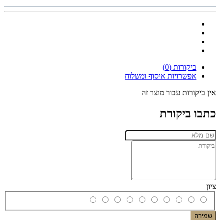
ביקורות (0)
אפשרויות איסוף ומשלוח
אין ביקורות עבור מוצר זה
כתבו ביקורת
ציון
שמירה