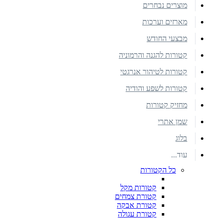
מוצרים נבחרים
מארזים וערכות
מבצעי החודש
קטורות להגנה והרמוניה
קטורות לטיהור אנרגטי
קטורות לשפע והודיה
מחזיק קטורות
שמן אתרי
בלוג
עוד...
כל הקטורות
קטורות מקל
קטורת צמחים
קטורת אבקה
קטורת עגולה