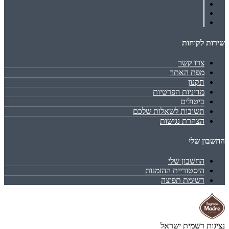
שירות לקוחות
צרו קשר
מפת האתר
תקנון
מדיניות הפרטיות
ביטולים
תשובות לשאלות שלכם
הצהרת נגישות
החשבון שלי
החשבון שלי
היסטוריית ההזמנות
רשימת תפוצה
נציגות רשמית ישראל