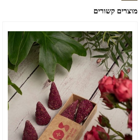
מוצרים קשורים