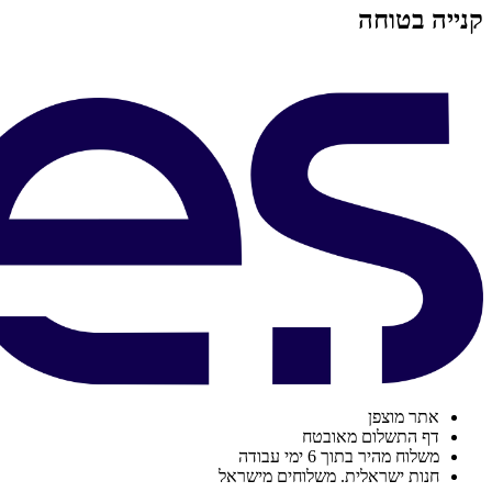
קנייה בטוחה
אתר מוצפן
דף התשלום מאובטח
משלוח מהיר בתוך 6 ימי עבודה
חנות ישראלית. משלוחים מישראל