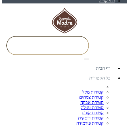
תווי קנייה
דף הבית
כל הקטורות
קטורות מקל
קטורת צמחים
קטורת אבקה
קטורת עגולה
קטורת קונוס
קטורת דיסקית
קטורת פירמידה