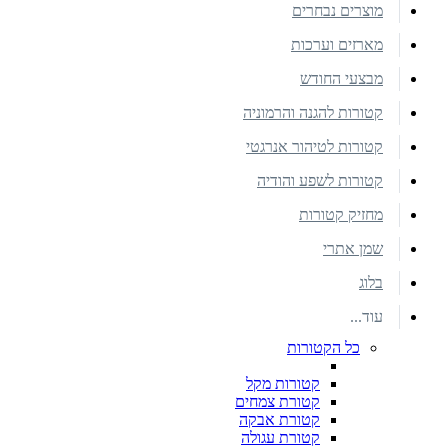
מוצרים נבחרים
מארזים וערכות
מבצעי החודש
קטורות להגנה והרמוניה
קטורות לטיהור אנרגטי
קטורות לשפע והודיה
מחזיק קטורות
שמן אתרי
בלוג
עוד...
כל הקטורות
קטורות מקל
קטורת צמחים
קטורת אבקה
קטורת עגולה