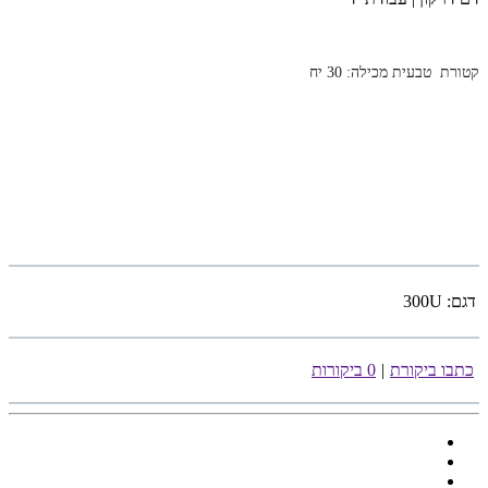
קטורת טבעית מכילה: 30 יח
דגם:
300U
כתבו ביקורת
|
0 ביקורות