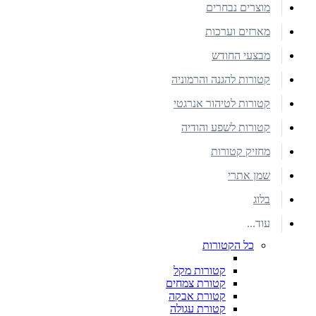
מוצרים נבחרים
מארזים וערכות
מבצעי החודש
קטורות להגנה והרמוניה
קטורות לטיהור אנרגטי
קטורות לשפע והודיה
מחזיק קטורות
שמן אתרי
בלוג
עוד...
כל הקטורות
קטורות מקל
קטורת צמחים
קטורת אבקה
קטורת עגולה