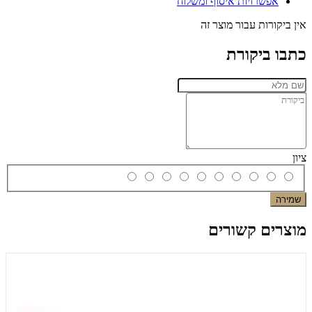
אפשרויות איסוף ומשלוח
אין ביקורות עבור מוצר זה
כתבו ביקורת
ציון
שמירה
מוצרים קשורים