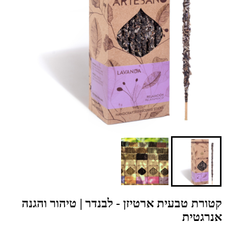
קטורת טבעית ארטיזן - לבנדר | טיהור והגנה
אנרגטית