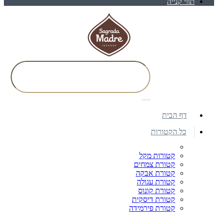
תווי קנייה
דף הבית
כל הקטורות
קטורות מקל
קטורת צמחים
קטורת אבקה
קטורת עגולה
קטורת קונוס
קטורת דיסקית
קטורת פירמידה