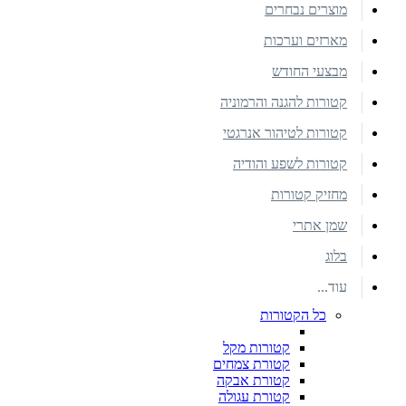
מוצרים נבחרים
מארזים וערכות
מבצעי החודש
קטורות להגנה והרמוניה
קטורות לטיהור אנרגטי
קטורות לשפע והודיה
מחזיק קטורות
שמן אתרי
בלוג
עוד...
כל הקטורות
קטורות מקל
קטורת צמחים
קטורת אבקה
קטורת עגולה