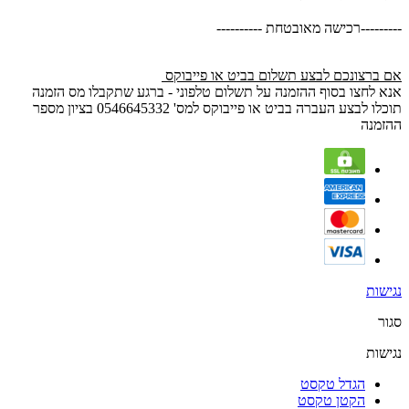
---------רכישה מאובטחת ----------
אם ברצונכם לבצע תשלום בביט או פייבוקס
אנא לחצו בסוף ההזמנה על תשלום טלפוני - ברגע שתקבלו מס הזמנה
תוכלו לבצע העברה בביט או פייבוקס למס' 0546645332 בציון מספר
ההזמנה
נגישות
סגור
נגישות
הגדל טקסט
הקטן טקסט