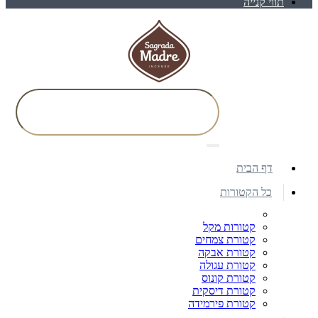
תווי קנייה
דף הבית
כל הקטורות
קטורות מקל
קטורת צמחים
קטורת אבקה
קטורת עגולה
קטורת קונוס
קטורת דיסקית
קטורת פירמידה