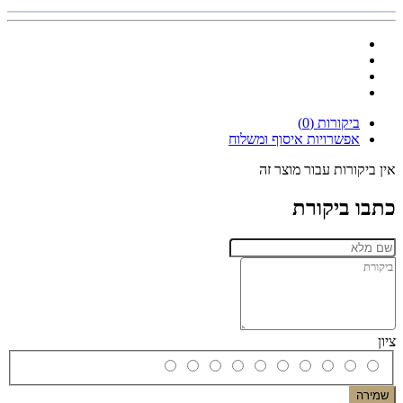
ביקורות (0)
אפשרויות איסוף ומשלוח
אין ביקורות עבור מוצר זה
כתבו ביקורת
ציון
שמירה