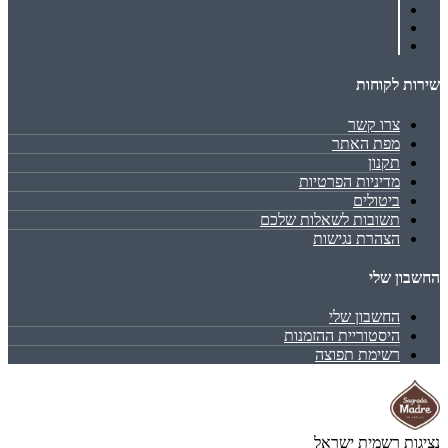
שירות לקוחות
צרו קשר
מפת האתר
תקנון
מדיניות הפרטיות
ביטולים
תשובות לשאלות שלכם
הצהרת נגישות
החשבון שלי
החשבון שלי
היסטוריית ההזמנות
רשימת תפוצה
נציגות רשמית ישראל