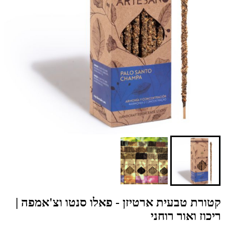
קטורת טבעית ארטיזן - פאלו סנטו וצ'אמפה |
ריכוז ואור רוחני