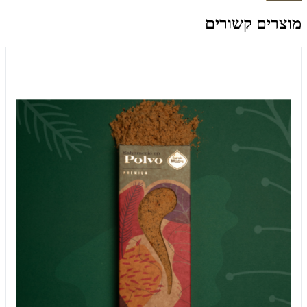
מוצרים קשורים