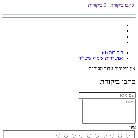
כתבו ביקורת
|
0 ביקורות
ביקורות (0)
אפשרויות איסוף ומשלוח
אין ביקורות עבור מוצר זה
כתבו ביקורת
ציון