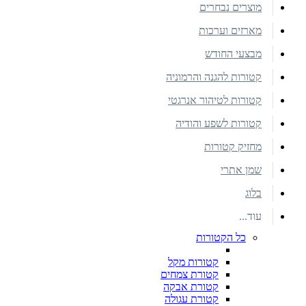
מוצרים נבחרים
מארזים וערכות
מבצעי החודש
קטורות להגנה והרמוניה
קטורות לטיהור אנרגטי
קטורות לשפע והודיה
מחזיק קטורות
שמן אתרי
בלוג
עוד...
כל הקטורות
קטורות מקל
קטורת צמחים
קטורת אבקה
קטורת עגולה