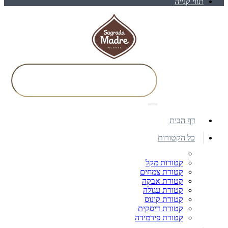
תווי קנייה
דף הבית
כל הקטורות
קטורות מקל
קטורת צמחים
קטורת אבקה
קטורת עגולה
קטורת קונוס
קטורת דיסקית
קטורת פירמידה