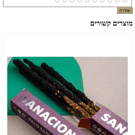
שמירה
מוצרים קשורים