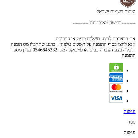
נציגות רשמית ישראל
---------רכישה מאובטחת ----------
אם ברצונכם לבצע תשלום בביט או פייבוקס
אנא לחצו בסוף ההזמנה על תשלום טלפוני - ברגע שתקבלו מס הזמנה
תוכלו לבצע העברה בביט או פייבוקס למס' 0546645332 בציון מספר
ההזמנה
נגישות
סגור
נגישות