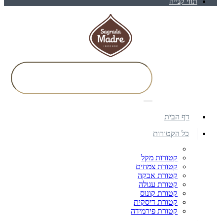
תווי קנייה
דף הבית
כל הקטורות
קטורות מקל
קטורת צמחים
קטורת אבקה
קטורת עגולה
קטורת קונוס
קטורת דיסקית
קטורת פירמידה