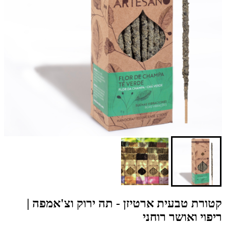
קטורת טבעית ארטיזן - תה ירוק וצ'אמפה |
ריפוי ואושר רוחני