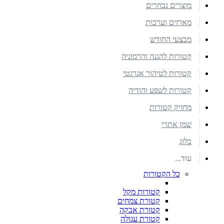
מוצרים נבחרים
מארזים וערכות
מבצעי החודש
קטורות להגנה והרמוניה
קטורות לטיהור אנרגטי
קטורות לשפע והודיה
מחזיק קטורות
שמן אתרי
בלוג
עוד...
כל הקטורות
קטורות מקל
קטורת צמחים
קטורת אבקה
קטורת עגולה