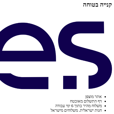
קנייה בטוחה
אתר מוצפן
דף התשלום מאובטח
משלוח מהיר בתוך 6 ימי עבודה
חנות ישראלית. משלוחים מישראל