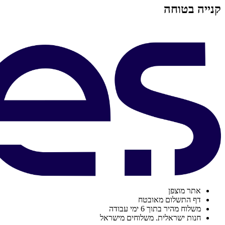
קנייה בטוחה
אתר מוצפן
דף התשלום מאובטח
משלוח מהיר בתוך 6 ימי עבודה
חנות ישראלית. משלוחים מישראל