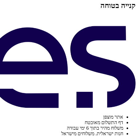
קנייה בטוחה
אתר מוצפן
דף התשלום מאובטח
משלוח מהיר בתוך 6 ימי עבודה
חנות ישראלית. משלוחים מישראל