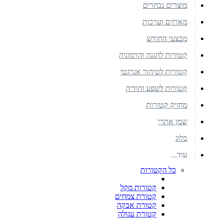
מוצרים נבחרים
מארזים וערכות
מבצעי החודש
קטורות להגנה והרמוניה
קטורות לטיהור אנרגטי
קטורות לשפע והודיה
מחזיק קטורות
שמן אתרי
בלוג
עוד...
כל הקטורות
קטורות מקל
קטורת צמחים
קטורת אבקה
קטורת עגולה