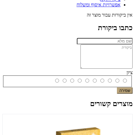
אפשרויות איסוף ומשלוח
אין ביקורות עבור מוצר זה
כתבו ביקורת
ציון
שמירה
מוצרים קשורים