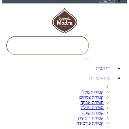
תווי קנייה
דף הבית
כל הקטורות
קטורות מקל
קטורת צמחים
קטורת אבקה
קטורת עגולה
קטורת קונוס
קטורת דיסקית
קטורת פירמידה