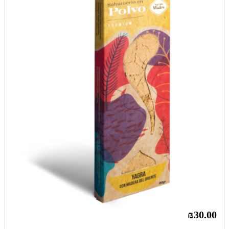
₪30.00