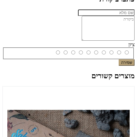
ציון
שמירה
מוצרים קשורים