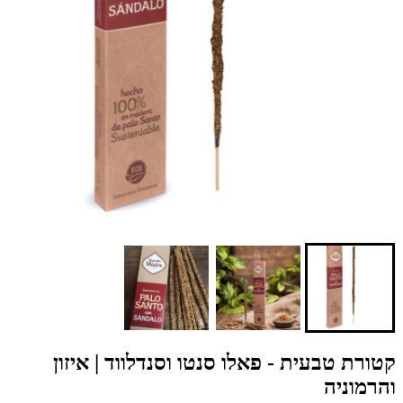
קטורת טבעית - פאלו סנטו וסנדלווד | איזון
והרמוניה