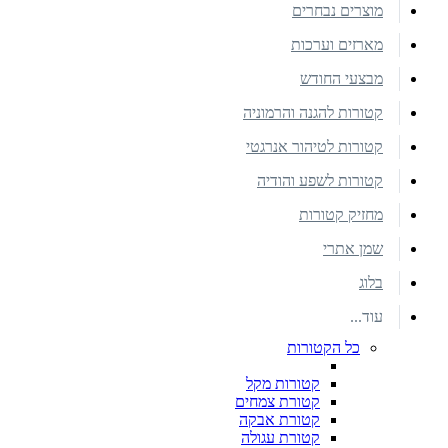
מוצרים נבחרים
מארזים וערכות
מבצעי החודש
קטורות להגנה והרמוניה
קטורות לטיהור אנרגטי
קטורות לשפע והודיה
מחזיק קטורות
שמן אתרי
בלוג
עוד...
כל הקטורות
קטורות מקל
קטורת צמחים
קטורת אבקה
קטורת עגולה