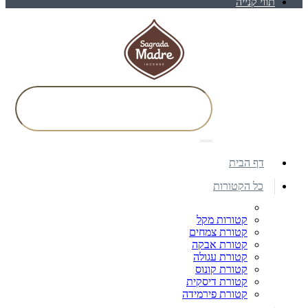
תווי קנייה
דף הבית
כל הקטורות
קטורות מקל
קטורת צמחים
קטורת אבקה
קטורת עגולה
קטורת קונוס
קטורת דיסקית
קטורת פירמידה