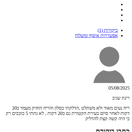
ביקורות (1)
אפשרויות איסוף ומשלוח
05/08/2025
רינת שגיב
ריח נעים מאוד ולא משתלט ,הדלקתי בסלון והריח החזיק מעמד כ20
דקות לאחר סיום בעירת הקטורת גם כ20 דקות , לא נתתי 5 כוכבים רק
כי היה קשה קצת להדליק
כתבו ביקורת