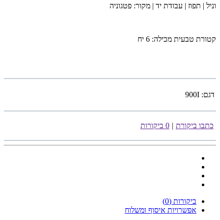
וניל | תפוז | עבודת יד | מקור: פטגוניה
קטורת טבעית מכילה: 6 יח
דגם:
900I
כתבו ביקורת
|
0 ביקורות
ביקורות (0)
אפשרויות איסוף ומשלוח