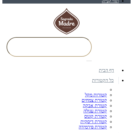
תווי קנייה
דף הבית
כל הקטורות
קטורות מקל
קטורת צמחים
קטורת אבקה
קטורת עגולה
קטורת קונוס
קטורת דיסקית
קטורת פירמידה