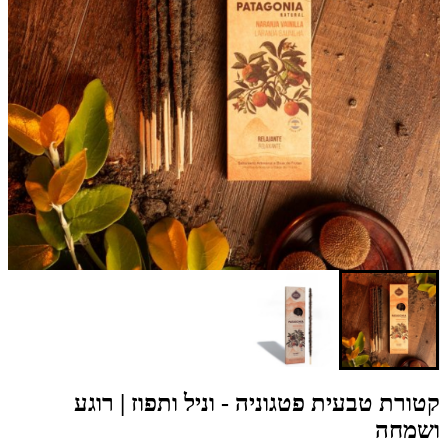
קטורת טבעית פטגוניה - וניל ותפוז | רוגע
ושמחה