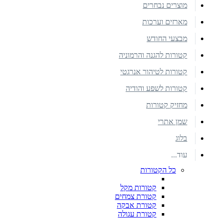
מוצרים נבחרים
מארזים וערכות
מבצעי החודש
קטורות להגנה והרמוניה
קטורות לטיהור אנרגטי
קטורות לשפע והודיה
מחזיק קטורות
שמן אתרי
בלוג
עוד...
כל הקטורות
קטורות מקל
קטורת צמחים
קטורת אבקה
קטורת עגולה