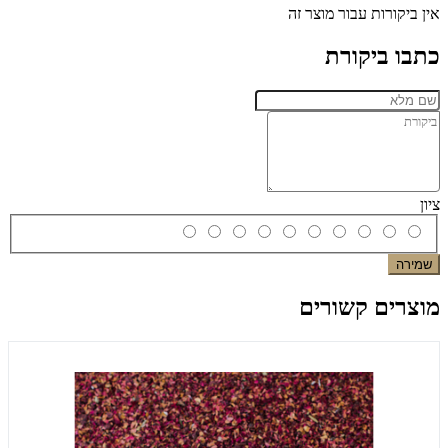
אין ביקורות עבור מוצר זה
כתבו ביקורת
ציון
שמירה
מוצרים קשורים