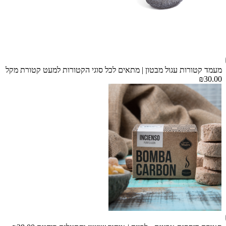
מעמד קטורות עגול מבטון | מתאים לכל סוגי הקטורות למעט קטורת מקל
₪30.00