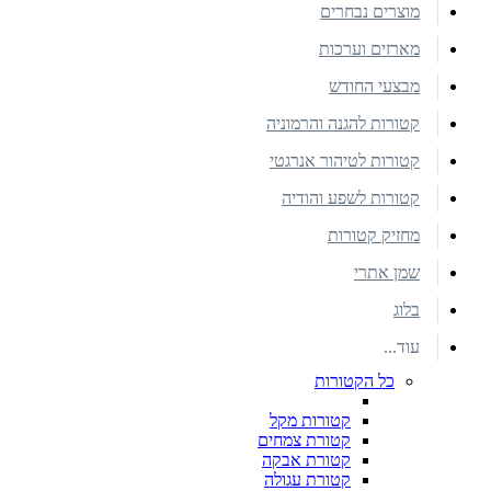
מוצרים נבחרים
מארזים וערכות
מבצעי החודש
קטורות להגנה והרמוניה
קטורות לטיהור אנרגטי
קטורות לשפע והודיה
מחזיק קטורות
שמן אתרי
בלוג
עוד...
כל הקטורות
קטורות מקל
קטורת צמחים
קטורת אבקה
קטורת עגולה