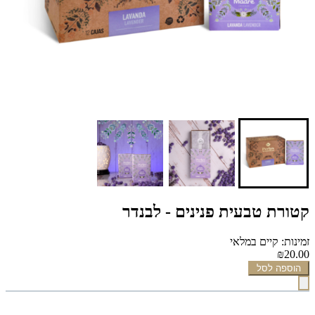
קטורת טבעית פנינים - לבנדר
זמינות: קיים במלאי
₪20.00
הוספה לסל