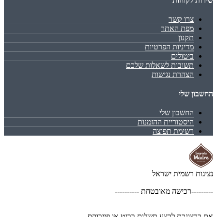
שירות לקוחות
צרו קשר
מפת האתר
תקנון
מדיניות הפרטיות
ביטולים
תשובות לשאלות שלכם
הצהרת נגישות
החשבון שלי
החשבון שלי
היסטוריית ההזמנות
רשימת תפוצה
נציגות רשמית ישראל
---------רכישה מאובטחת ----------
אם ברצונכם לבצע תשלום בביט או פייבוקס