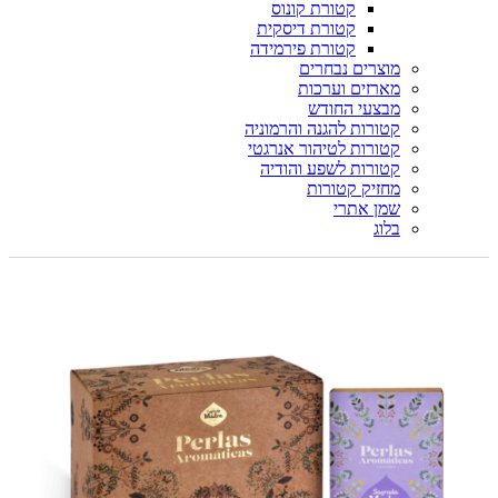
קטורת קונוס
קטורת דיסקית
קטורת פירמידה
מוצרים נבחרים
מארזים וערכות
מבצעי החודש
קטורות להגנה והרמוניה
קטורות לטיהור אנרגטי
קטורות לשפע והודיה
מחזיק קטורות
שמן אתרי
בלוג