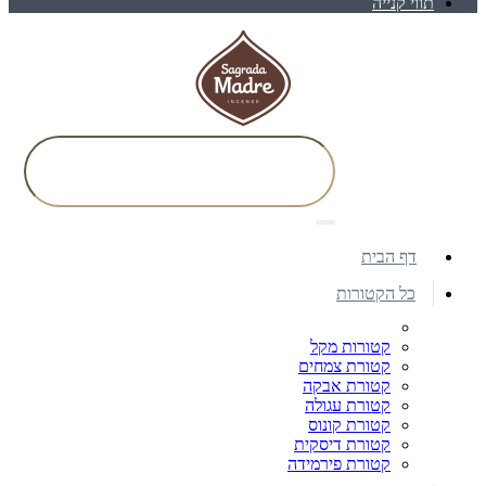
תווי קנייה
דף הבית
כל הקטורות
קטורות מקל
קטורת צמחים
קטורת אבקה
קטורת עגולה
קטורת קונוס
קטורת דיסקית
קטורת פירמידה