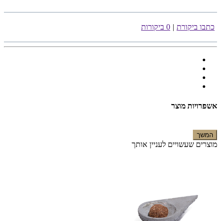
כתבו ביקורת
|
0 ביקורות
אשפרויות מוצר
המשך
מוצרים שעשויים לעניין אותך