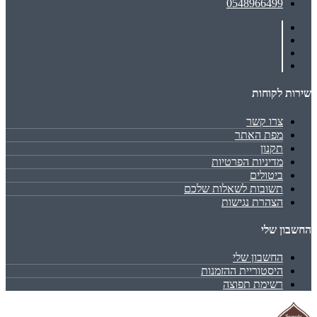
0548966499
שירות לקוחות
צרו קשר
מפת האתר
תקנון
מדיניות הפרטיות
ביטולים
תשובות לשאלות שלכם
הצהרת נגישות
החשבון שלי
החשבון שלי
היסטוריית ההזמנות
רשימת תפוצה