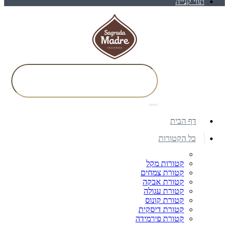
תווי קנייה
דף הבית
כל הקטורות
קטורות מקל
קטורת צמחים
קטורת אבקה
קטורת עגולה
קטורת קונוס
קטורת דיסקית
קטורת פירמידה