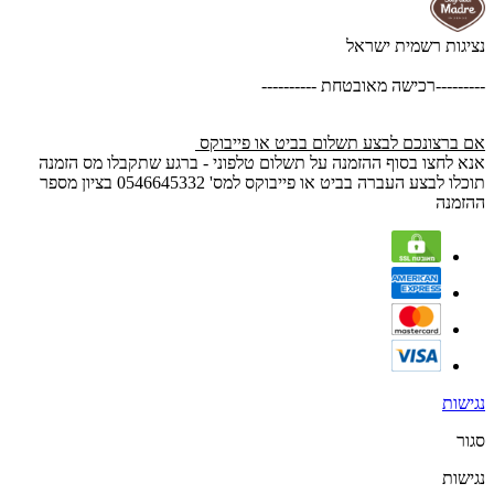
נציגות רשמית ישראל
---------רכישה מאובטחת ----------
אם ברצונכם לבצע תשלום בביט או פייבוקס
אנא לחצו בסוף ההזמנה על תשלום טלפוני - ברגע שתקבלו מס הזמנה
תוכלו לבצע העברה בביט או פייבוקס למס' 0546645332 בציון מספר
ההזמנה
נגישות
סגור
נגישות