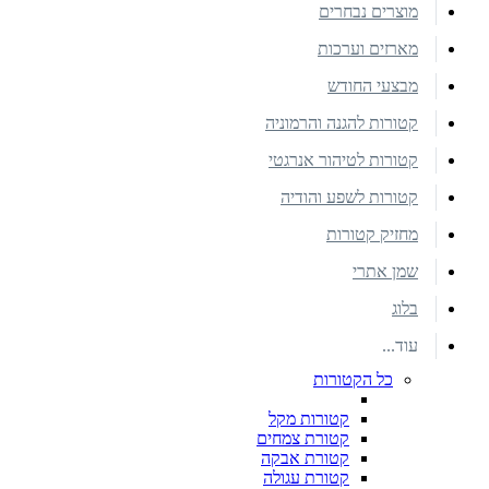
מוצרים נבחרים
מארזים וערכות
מבצעי החודש
קטורות להגנה והרמוניה
קטורות לטיהור אנרגטי
קטורות לשפע והודיה
מחזיק קטורות
שמן אתרי
בלוג
עוד...
כל הקטורות
קטורות מקל
קטורת צמחים
קטורת אבקה
קטורת עגולה