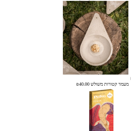
מעמד קטורות משולש
₪40.00