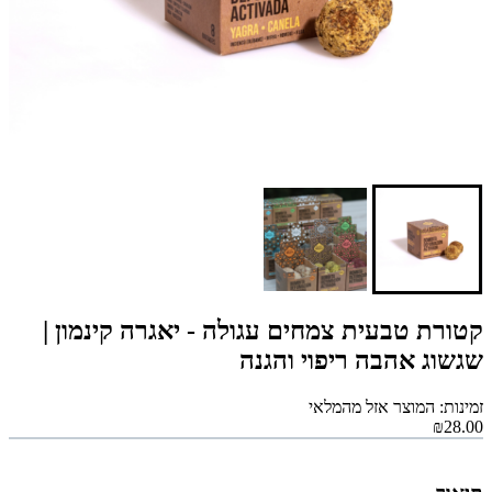
קטורת טבעית צמחים עגולה - יאגרה קינמון |
שגשוג אהבה ריפוי והגנה
זמינות: המוצר אזל מהמלאי
₪28.00