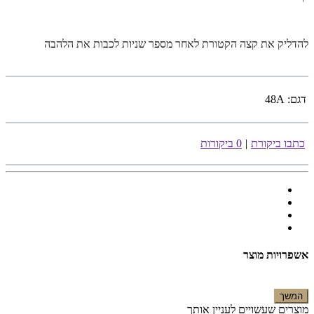
להדליק את קצה הקטורת לאחר מספר שניות לכבות את הלהבה
דגם:
48A
כתבו ביקורת
|
0 ביקורות
אשפרויות מוצר
המשך
מוצרים שעשויים לעניין אותך