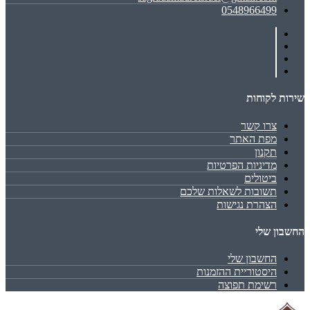
0548966499
שירות לקוחות
צרו קשר
מפת האתר
תקנון
מדיניות הפרטיות
ביטולים
תשובות לשאלות שלכם
הצהרת נגישות
החשבון שלי
החשבון שלי
היסטוריית ההזמנות
רשימת תפוצה