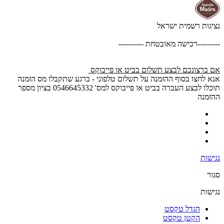
נציגות רשמית ישראל
---------רכישה מאובטחת ----------
אם ברצונכם לבצע תשלום בביט או פייבוקס
אנא לחצו בסוף ההזמנה על תשלום טלפוני - ברגע שתקבלו מס הזמנה
תוכלו לבצע העברה בביט או פייבוקס למס' 0546645332 בציון מספר
ההזמנה
נגישות
סגור
נגישות
הגדל טקסט
הקטן טקסט