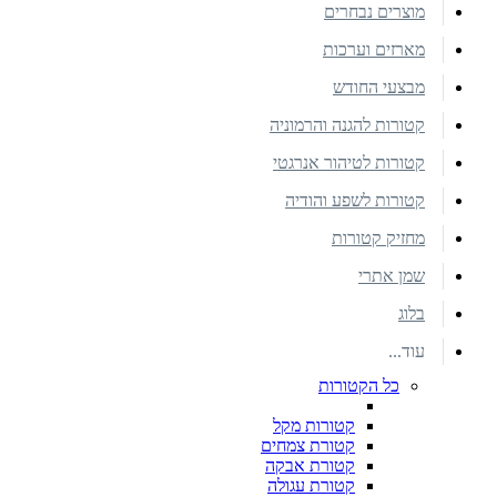
מוצרים נבחרים
מארזים וערכות
מבצעי החודש
קטורות להגנה והרמוניה
קטורות לטיהור אנרגטי
קטורות לשפע והודיה
מחזיק קטורות
שמן אתרי
בלוג
עוד...
כל הקטורות
קטורות מקל
קטורת צמחים
קטורת אבקה
קטורת עגולה