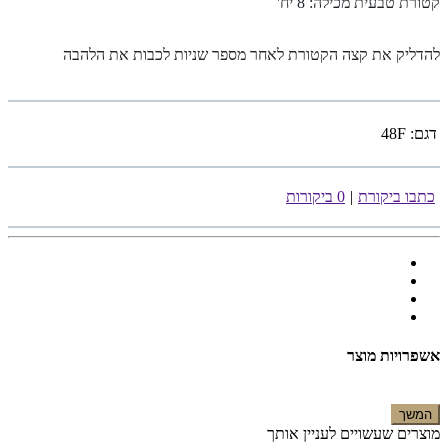
קטורת טבעית מכילה: 8 יח
'
להדליק את קצה הקטורת לאחר מספר שניות לכבות את הלהבה
דגם:
48F
כתבו ביקורת
|
0 ביקורות
אשפרויות מוצר
המשך
מוצרים שעשויים לעניין אותך