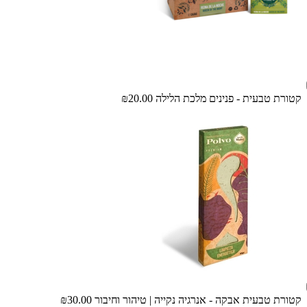
קטורת טבעית - פנינים מלכת הלילה
₪20.00
קטורת טבעית אבקה - אנרגיה נקייה | טיהור וחיבור
₪30.00