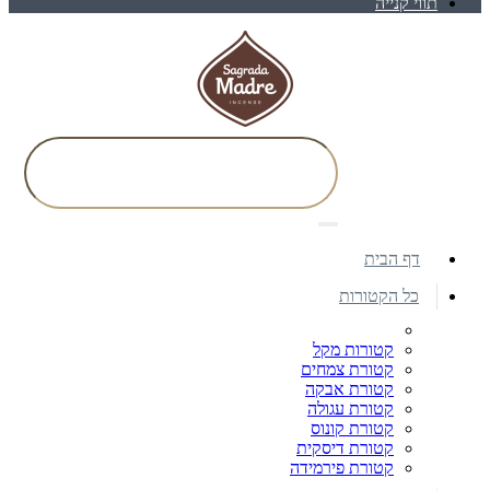
תווי קנייה
דף הבית
כל הקטורות
קטורות מקל
קטורת צמחים
קטורת אבקה
קטורת עגולה
קטורת קונוס
קטורת דיסקית
קטורת פירמידה