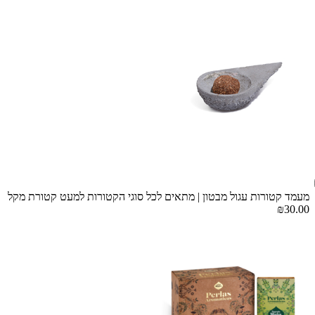
מעמד קטורות עגול מבטון | מתאים לכל סוגי הקטורות למעט קטורת מקל
₪30.00