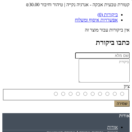
קטורת טבעית אבקה - אנרגיה נקייה | טיהור וחיבור
₪30.00
ביקורות (0)
אפשרויות איסוף ומשלוח
אין ביקורות עבור מוצר זה
כתבו ביקורת
ציון
שמירה
אודות
אודות