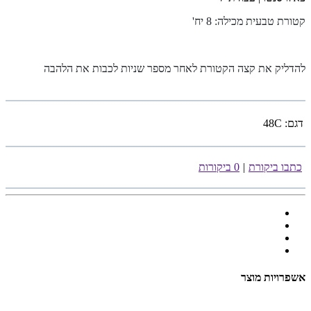
קטורת טבעית מכילה: 8 יח
'
להדליק את קצה הקטורת לאחר מספר שניות לכבות את הלהבה
דגם:
48C
כתבו ביקורת
|
0 ביקורות
אשפרויות מוצר