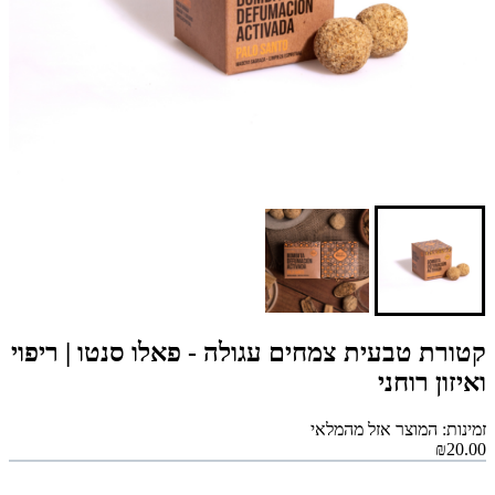
קטורת טבעית צמחים עגולה - פאלו סנטו | ריפוי
ואיזון רוחני
זמינות: המוצר אזל מהמלאי
₪20.00