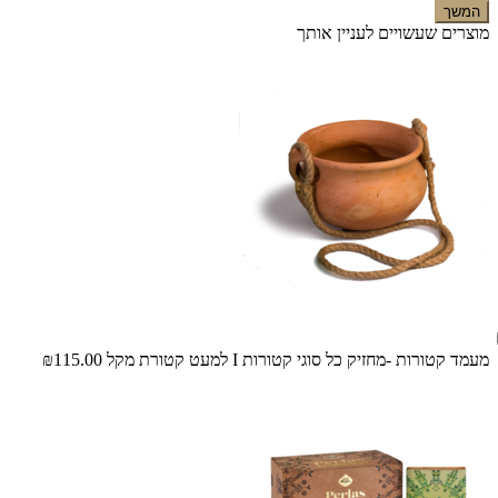
המשך
מוצרים שעשויים לעניין אותך
מעמד קטורות -מחזיק כל סוגי קטורות I למעט קטורת מקל
₪115.00