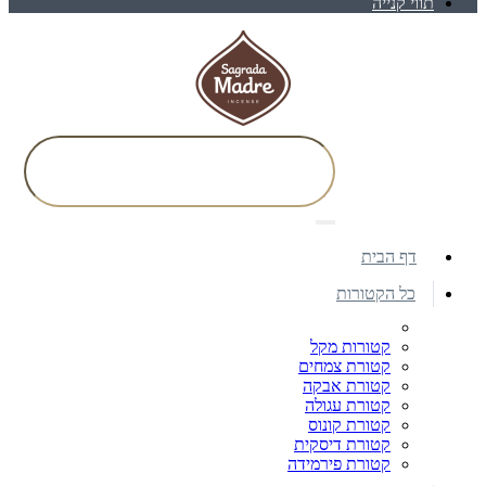
תווי קנייה
דף הבית
כל הקטורות
קטורות מקל
קטורת צמחים
קטורת אבקה
קטורת עגולה
קטורת קונוס
קטורת דיסקית
קטורת פירמידה