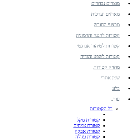
מוצרים נבחרים
מארזים וערכות
מבצעי החודש
קטורות להגנה והרמוניה
קטורות לטיהור אנרגטי
קטורות לשפע והודיה
מחזיק קטורות
שמן אתרי
בלוג
עוד...
כל הקטורות
קטורות מקל
קטורת צמחים
קטורת אבקה
קטורת עגולה