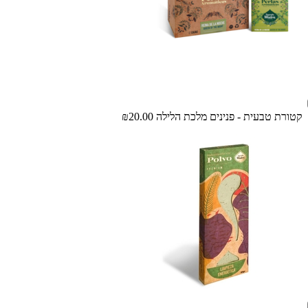
קטורת טבעית - פנינים מלכת הלילה
₪20.00