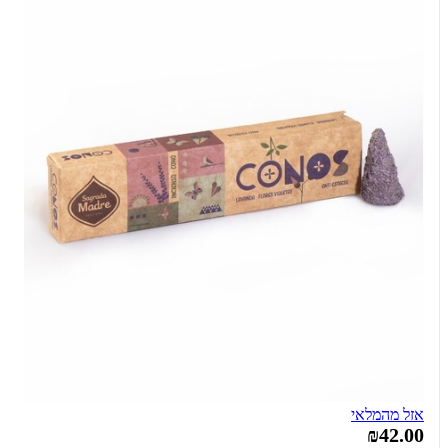
אזל מהמלאי
₪42.00