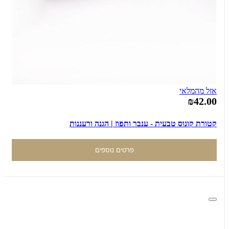
אזל מהמלאי
₪42.00
קטורת קונוס טבעית - ענבר ותפוז | הגנה ורעננות
פרטים נוספים