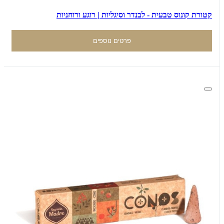
קטורת קונוס טבעית - לבנדר וסיגליות | רוגע ורוחניות
פרטים נוספים