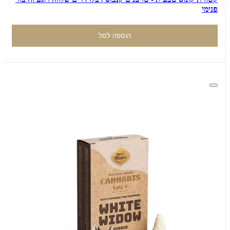
פנימי
הוספה לסל