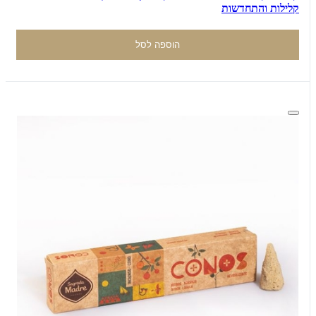
קלילות והתחדשות
הוספה לסל