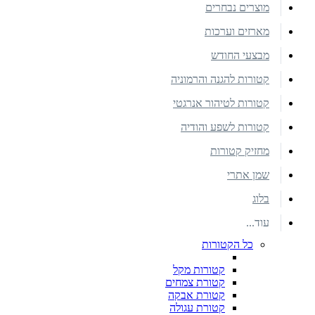
מוצרים נבחרים
מארזים וערכות
מבצעי החודש
קטורות להגנה והרמוניה
קטורות לטיהור אנרגטי
קטורות לשפע והודיה
מחזיק קטורות
שמן אתרי
בלוג
עוד...
כל הקטורות
קטורות מקל
קטורת צמחים
קטורת אבקה
קטורת עגולה