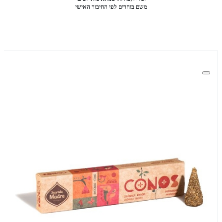
משם בוחרים לפי החיבור האישי