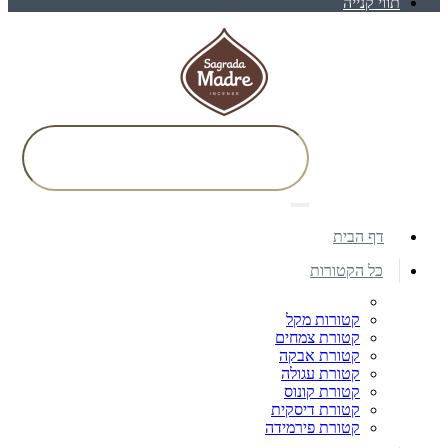
תווי קנייה
דף הבית
כל הקטורות
קטורות מקל
קטורת צמחים
קטורת אבקה
קטורת עגולה
קטורת קונוס
קטורת דיסקית
קטורת פירמידה