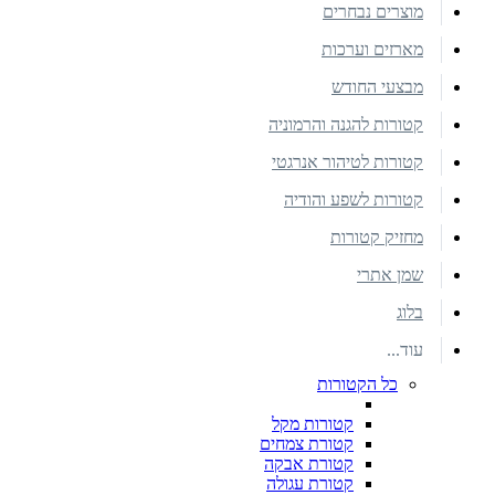
מוצרים נבחרים
מארזים וערכות
מבצעי החודש
קטורות להגנה והרמוניה
קטורות לטיהור אנרגטי
קטורות לשפע והודיה
מחזיק קטורות
שמן אתרי
בלוג
עוד...
כל הקטורות
קטורות מקל
קטורת צמחים
קטורת אבקה
קטורת עגולה