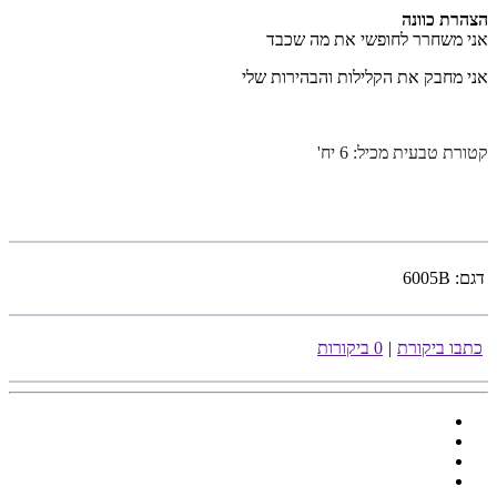
הצהרת כוונה
אני משחרר לחופשי את מה שכבד
אני מחבק את הקלילות והבהירות שלי
קטורת טבעית מכיל: 6 יח
'
דגם:
6005B
כתבו ביקורת
|
0 ביקורות