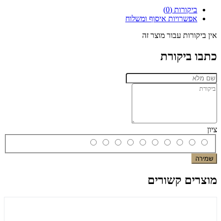
ביקורות (0)
אפשרויות איסוף ומשלוח
אין ביקורות עבור מוצר זה
כתבו ביקורת
ציון
שמירה
מוצרים קשורים