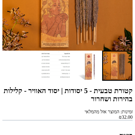
קטורת טבעית - 5 יסודות | יסוד האוויר - קלילות
בהירות ושחרור
זמינות: המוצר אזל מהמלאי
₪32.00