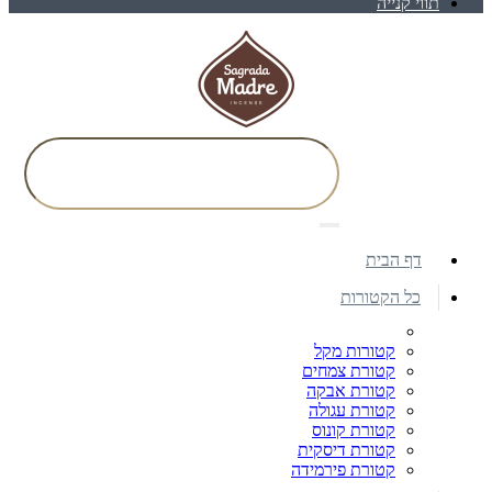
תווי קנייה
דף הבית
כל הקטורות
קטורות מקל
קטורת צמחים
קטורת אבקה
קטורת עגולה
קטורת קונוס
קטורת דיסקית
קטורת פירמידה