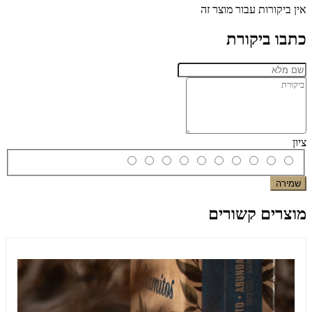
אין ביקורות עבור מוצר זה
כתבו ביקורת
ציון
שמירה
מוצרים קשורים