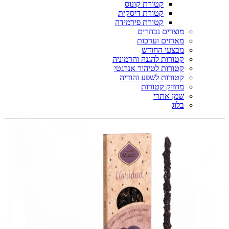
קטורת קונוס
קטורת דיסקית
קטורת פירמידה
מוצרים נבחרים
מארזים וערכות
מבצעי החודש
קטורות להגנה והרמוניה
קטורות לטיהור אנרגטי
קטורות לשפע והודיה
מחזיק קטורות
שמן אתרי
בלוג