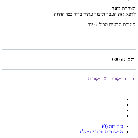
הצהרת כוונה
לרפא את העבר וליצור עתיד ברור כמו ההווה
קטורת טבעית מכיל: 6 יח
'
דגם:
6005E
כתבו ביקורת
|
0 ביקורות
ביקורות (0)
אפשרויות איסוף ומשלוח