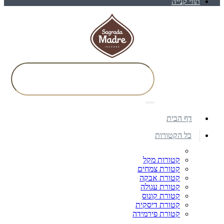
תווי קנייה
דף הבית
כל הקטורות
קטורות מקל
קטורת צמחים
קטורת אבקה
קטורת עגולה
קטורת קונוס
קטורת דיסקית
קטורת פירמידה