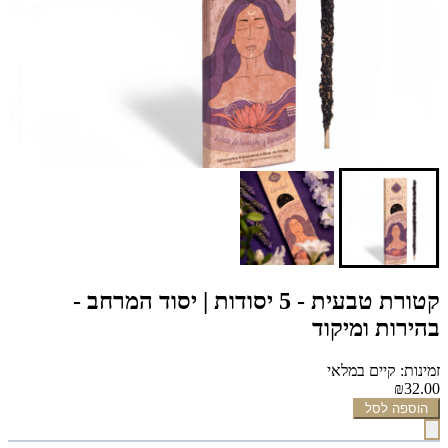
קטורת טבעית - 5 יסודות | יסוד המרחב -
בהירות ומיקוד
זמינות: קיים במלאי
₪32.00
הוספה לסל