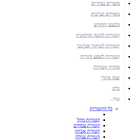
מוצרים נבחרים
מארזים וערכות
מבצעי החודש
קטורות להגנה והרמוניה
קטורות לטיהור אנרגטי
קטורות לשפע והודיה
מחזיק קטורות
שמן אתרי
בלוג
עוד...
כל הקטורות
קטורות מקל
קטורת צמחים
קטורת אבקה
קטורת עגולה