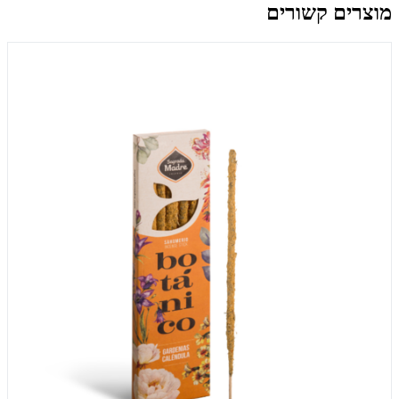
מוצרים קשורים