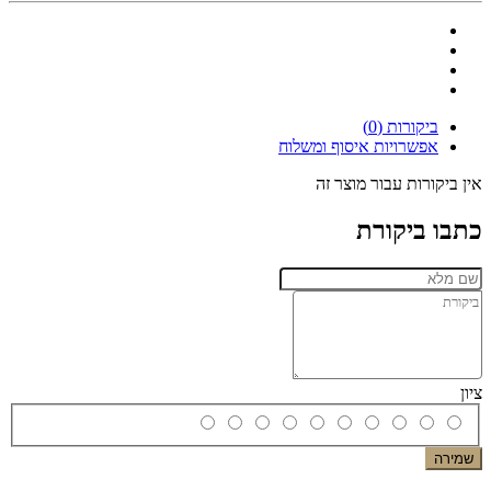
ביקורות (0)
אפשרויות איסוף ומשלוח
אין ביקורות עבור מוצר זה
כתבו ביקורת
ציון
שמירה