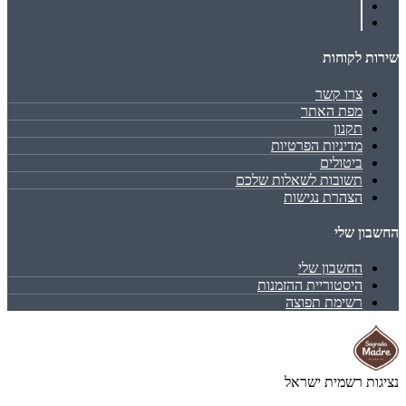
שירות לקוחות
צרו קשר
מפת האתר
תקנון
מדיניות הפרטיות
ביטולים
תשובות לשאלות שלכם
הצהרת נגישות
החשבון שלי
החשבון שלי
היסטוריית ההזמנות
רשימת תפוצה
נציגות רשמית ישראל