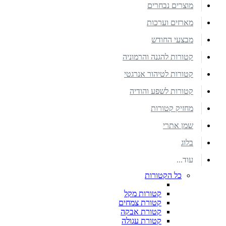
מוצרים נבחרים
מארזים וערכות
מבצעי החודש
קטורות להגנה והרמוניה
קטורות לטיהור אנרגטי
קטורות לשפע והודיה
מחזיק קטורות
שמן אתרי
בלוג
עוד...
כל הקטורות
קטורות מקל
קטורת צמחים
קטורת אבקה
קטורת עגולה