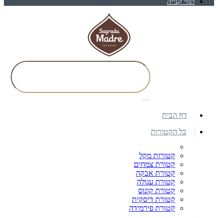
תווי קנייה
דף הבית
כל הקטורות
קטורות מקל
קטורת צמחים
קטורת אבקה
קטורת עגולה
קטורת קונוס
קטורת דיסקית
קטורת פירמידה