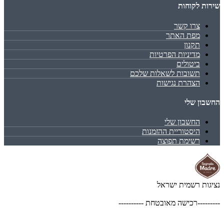
שירות לקוחות
צרו קשר
מפת האתר
תקנון
מדיניות הפרטיות
ביטולים
תשובות לשאלות שלכם
הצהרת נגישות
החשבון שלי
החשבון שלי
היסטוריית ההזמנות
רשימת תפוצה
נציגות רשמית ישראל
---------רכישה מאובטחת ----------