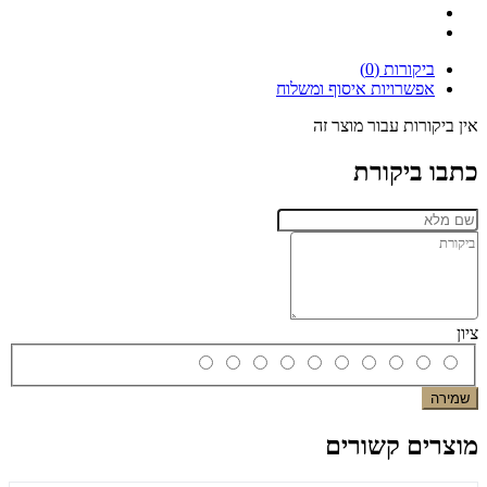
ביקורות (0)
אפשרויות איסוף ומשלוח
אין ביקורות עבור מוצר זה
כתבו ביקורת
ציון
שמירה
מוצרים קשורים