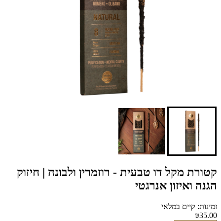
קטורת מקל דו טבעית - רוזמרין ולבונה | חיזוק
הגנה ואיזון אנרגטי
זמינות: קיים במלאי
₪35.00