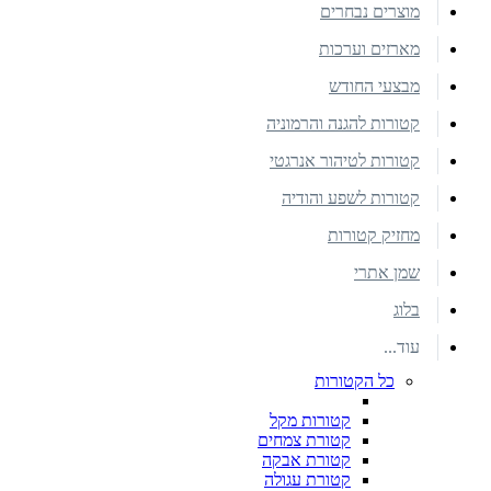
מוצרים נבחרים
מארזים וערכות
מבצעי החודש
קטורות להגנה והרמוניה
קטורות לטיהור אנרגטי
קטורות לשפע והודיה
מחזיק קטורות
שמן אתרי
בלוג
עוד...
כל הקטורות
קטורות מקל
קטורת צמחים
קטורת אבקה
קטורת עגולה