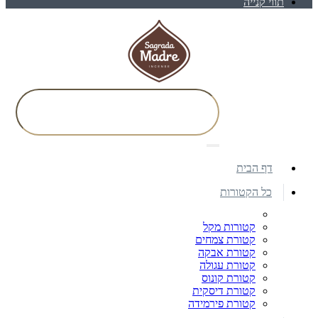
תווי קנייה
דף הבית
כל הקטורות
קטורות מקל
קטורת צמחים
קטורת אבקה
קטורת עגולה
קטורת קונוס
קטורת דיסקית
קטורת פירמידה