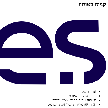
קנייה בטוחה
אתר מוצפן
דף התשלום מאובטח
משלוח מהיר בתוך 6 ימי עבודה
חנות ישראלית. משלוחים מישראל