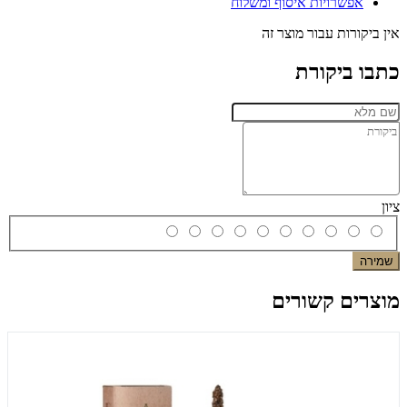
אפשרויות איסוף ומשלוח
אין ביקורות עבור מוצר זה
כתבו ביקורת
ציון
שמירה
מוצרים קשורים