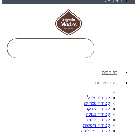
תווי קנייה
דף הבית
כל הקטורות
קטורות מקל
קטורת צמחים
קטורת אבקה
קטורת עגולה
קטורת קונוס
קטורת דיסקית
קטורת פירמידה