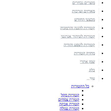
מוצרים נבחרים
מארזים וערכות
מבצעי החודש
קטורות להגנה והרמוניה
קטורות לטיהור אנרגטי
קטורות לשפע והודיה
מחזיק קטורות
שמן אתרי
בלוג
עוד...
כל הקטורות
קטורות מקל
קטורת צמחים
קטורת אבקה
קטורת עגולה