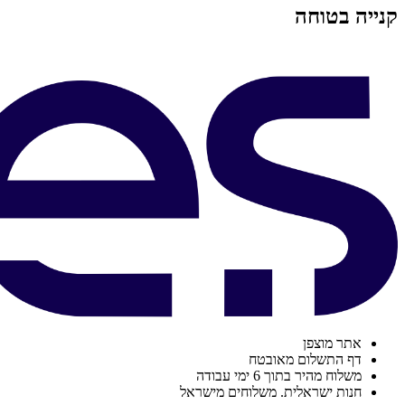
קנייה בטוחה
אתר מוצפן
דף התשלום מאובטח
משלוח מהיר בתוך 6 ימי עבודה
חנות ישראלית. משלוחים מישראל