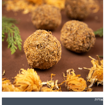
אודות