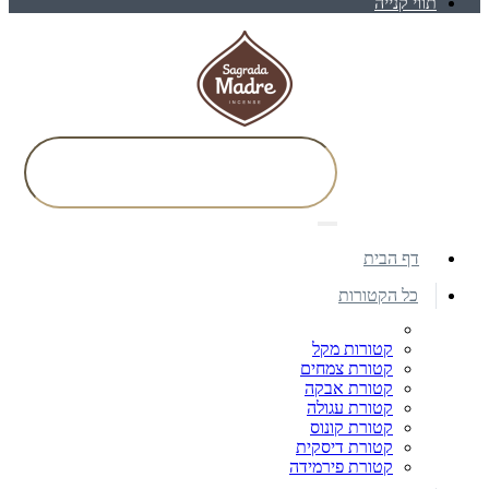
תווי קנייה
דף הבית
כל הקטורות
קטורות מקל
קטורת צמחים
קטורת אבקה
קטורת עגולה
קטורת קונוס
קטורת דיסקית
קטורת פירמידה