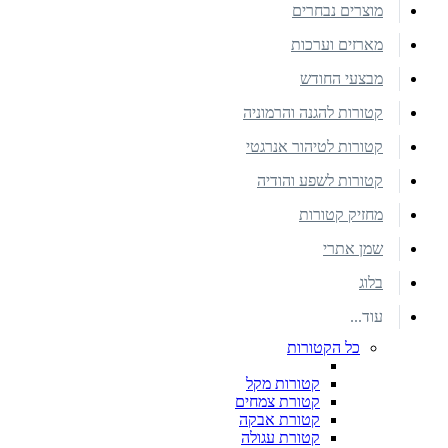
מוצרים נבחרים
מארזים וערכות
מבצעי החודש
קטורות להגנה והרמוניה
קטורות לטיהור אנרגטי
קטורות לשפע והודיה
מחזיק קטורות
שמן אתרי
בלוג
עוד...
כל הקטורות
קטורות מקל
קטורת צמחים
קטורת אבקה
קטורת עגולה