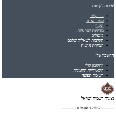
שירות לקוחות
צרו קשר
מפת האתר
תקנון
מדיניות הפרטיות
ביטולים
תשובות לשאלות שלכם
הצהרת נגישות
החשבון שלי
החשבון שלי
היסטוריית ההזמנות
רשימת תפוצה
נציגות רשמית ישראל
---------רכישה מאובטחת ----------