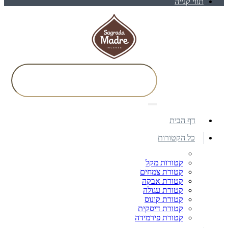
תווי קנייה
דף הבית
כל הקטורות
קטורות מקל
קטורת צמחים
קטורת אבקה
קטורת עגולה
קטורת קונוס
קטורת דיסקית
קטורת פירמידה