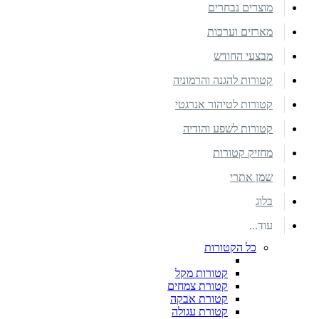
מוצרים נבחרים
מארזים וערכות
מבצעי החודש
קטורות להגנה והרמוניה
קטורות לטיהור אנרגטי
קטורות לשפע והודיה
מחזיק קטורות
שמן אתרי
בלוג
עוד...
כל הקטורות
קטורות מקל
קטורת צמחים
קטורת אבקה
קטורת עגולה