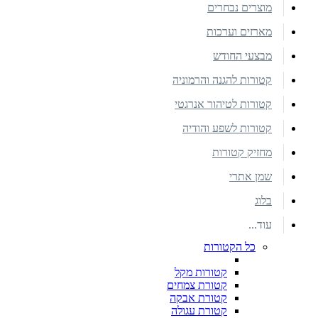
מוצרים נבחרים
מארזים וערכות
מבצעי החודש
קטורות להגנה והרמוניה
קטורות לטיהור אנרגטי
קטורות לשפע והודיה
מחזיק קטורות
שמן אתרי
בלוג
עוד...
כל הקטורות
קטורות מקל
קטורת צמחים
קטורת אבקה
קטורת עגולה