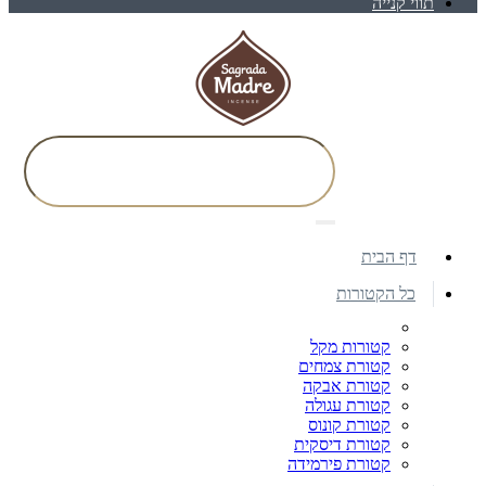
תווי קנייה
דף הבית
כל הקטורות
קטורות מקל
קטורת צמחים
קטורת אבקה
קטורת עגולה
קטורת קונוס
קטורת דיסקית
קטורת פירמידה