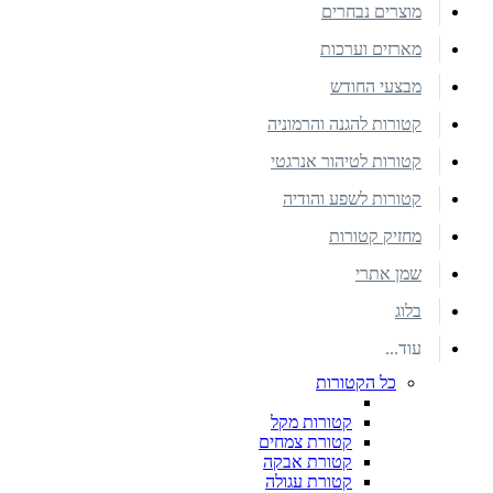
מוצרים נבחרים
מארזים וערכות
מבצעי החודש
קטורות להגנה והרמוניה
קטורות לטיהור אנרגטי
קטורות לשפע והודיה
מחזיק קטורות
שמן אתרי
בלוג
עוד...
כל הקטורות
קטורות מקל
קטורת צמחים
קטורת אבקה
קטורת עגולה