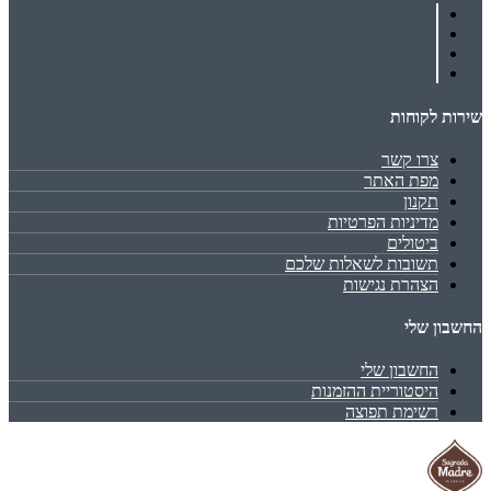
שירות לקוחות
צרו קשר
מפת האתר
תקנון
מדיניות הפרטיות
ביטולים
תשובות לשאלות שלכם
הצהרת נגישות
החשבון שלי
החשבון שלי
היסטוריית ההזמנות
רשימת תפוצה