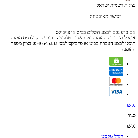
נציגות רשמית ישראל
---------רכישה מאובטחת ----------
אם ברצונכם לבצע תשלום בביט או פייבוקס
אנא לחצו בסוף ההזמנה על תשלום טלפוני - ברגע שתקבלו מס הזמנה
תוכלו לבצע העברה בביט או פייבוקס למס' 0546645332 בציון מספר
ההזמנה
נגישות
סגור
נגישות
הגדל טקסט