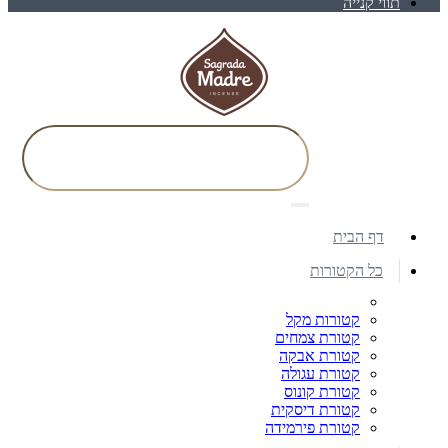
תווי קנייה
דף הבית
כל הקטורות
קטורות מקל
קטורת צמחים
קטורת אבקה
קטורת עגולה
קטורת קונוס
קטורת דיסקית
קטורת פירמידה