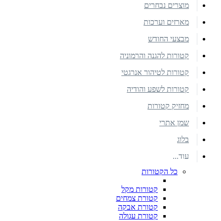
מוצרים נבחרים
מארזים וערכות
מבצעי החודש
קטורות להגנה והרמוניה
קטורות לטיהור אנרגטי
קטורות לשפע והודיה
מחזיק קטורות
שמן אתרי
בלוג
עוד...
כל הקטורות
קטורות מקל
קטורת צמחים
קטורת אבקה
קטורת עגולה