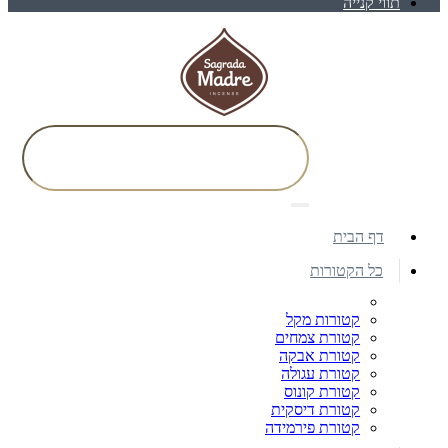
תווי קנייה
דף הבית
כל הקטורות
קטורות מקל
קטורת צמחים
קטורת אבקה
קטורת עגולה
קטורת קונוס
קטורת דיסקית
קטורת פירמידה