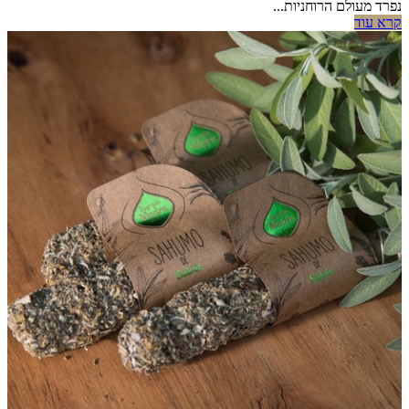
נפרד מעולם הרוחניות...
קרא עוד