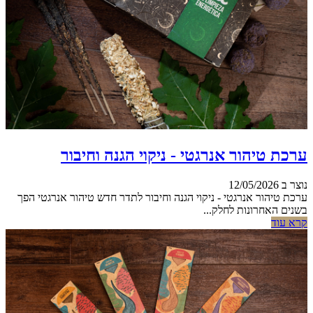
ערכת טיהור אנרגטי - ניקוי הגנה וחיבור
נוצר ב 12/05/2026
ערכת טיהור אנרגטי - ניקוי הגנה וחיבור לתדר חדש טיהור אנרגטי הפך
בשנים האחרונות לחלק...
קרא עוד