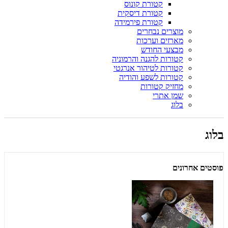
קטורת קונוס
קטורת דיסקית
קטורת פירמידה
מוצרים נבחרים
מארזים וערכות
מבצעי החודש
קטורות להגנה והרמוניה
קטורות לטיהור אנרגטי
קטורות לשפע והודיה
מחזיק קטורות
שמן אתרי
בלוג
בלוג
פוסטים אחרונים