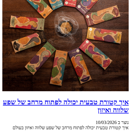
איך קטורת טבעית יכולה לפתוח מרחב של שפע
שלווה ואיזון
נוצר ב 10/03/2026
איך קטורת טבעית יכולה לפתוח מרחב של שפע שלווה ואיזון בעולם