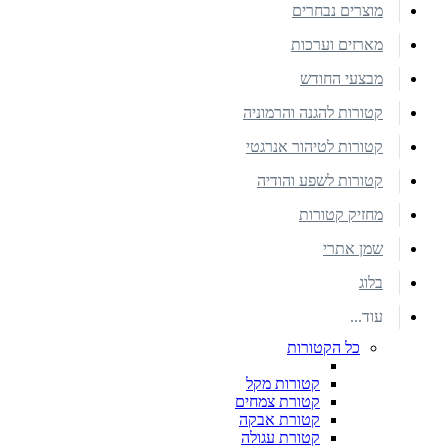
מוצרים נבחרים
מארזים וערכות
מבצעי החודש
קטורות להגנה והרמוניה
קטורות לטיהור אנרגטי
קטורות לשפע והודיה
מחזיק קטורות
שמן אתרי
בלוג
עוד...
כל הקטורות
קטורות מקל
קטורת צמחים
קטורת אבקה
קטורת עגולה