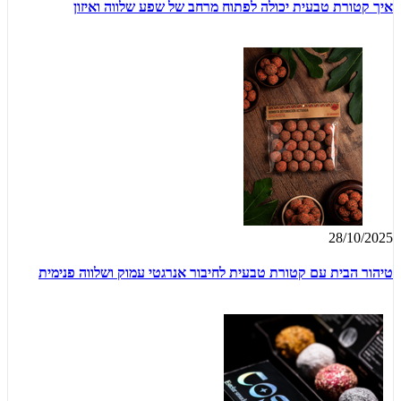
איך קטורת טבעית יכולה לפתוח מרחב של שפע שלווה ואיזון
28/10/2025
טיהור הבית עם קטורת טבעית לחיבור אנרגטי עמוק ושלווה פנימית