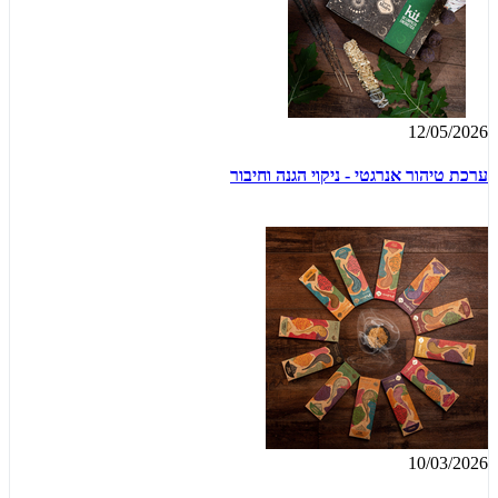
12/05/2026
ערכת טיהור אנרגטי - ניקוי הגנה וחיבור
10/03/2026