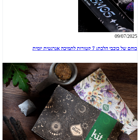
09/07/2025
כוחם של כוכבי הלכת: 7 קטורות לתמיכה אנרגטית יומית