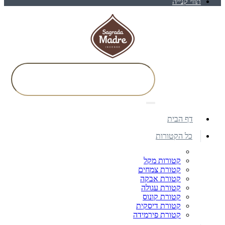
תווי קנייה
דף הבית
כל הקטורות
קטורות מקל
קטורת צמחים
קטורת אבקה
קטורת עגולה
קטורת קונוס
קטורת דיסקית
קטורת פירמידה