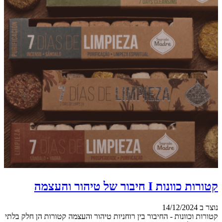
קטורות כוונות I חיבור של טיהור והעצמה
נוצר ב 14/12/2024
קטורות וכוונות - החיבור בין רוחניות טיהור והעצמה קטורות הן חלק בלתי