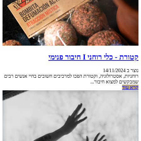
קטורת - כלי רוחני I חיבור פנימי
נוצר ב 14/11/2024
רוחניות, אסטרולוגיה, וקטורת הפכו למרכיבים חשובים בחיי אנשים רבים
שמבקשים למצוא חיבור...
קרא עוד