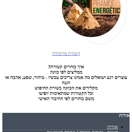
קטורת פירמידה
איך בוחרים קטורת
?
ממליצים לפי כוונה
עוצרים רגע ושואלים מה אנחנו צריכים עכשיו - טיהור, שפע, אהבה או
הגנה
מקלידים את הכוונה בשורת החיפוש
וכל הקטורות שמתאימות יופיעו
משם בוחרים לפי החיבור האישי
אודות
אודות