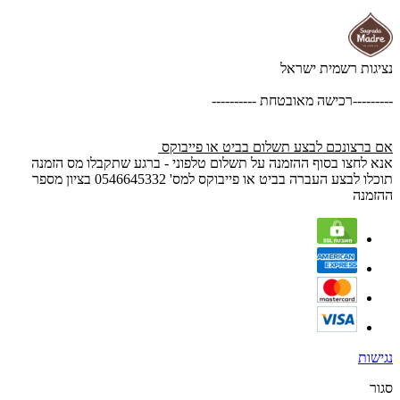
נציגות רשמית ישראל
---------רכישה מאובטחת ----------
אם ברצונכם לבצע תשלום בביט או פייבוקס
אנא לחצו בסוף ההזמנה על תשלום טלפוני - ברגע שתקבלו מס הזמנה
תוכלו לבצע העברה בביט או פייבוקס למס' 0546645332 בציון מספר
ההזמנה
נגישות
סגור