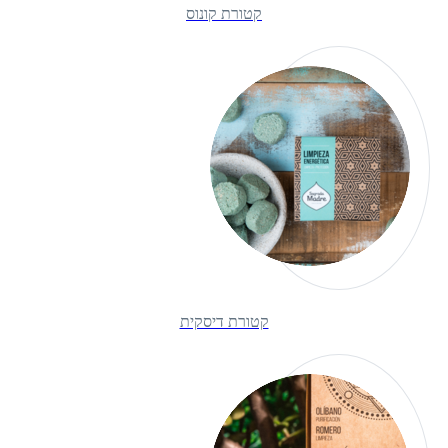
קטורת קונוס
קטורת דיסקית