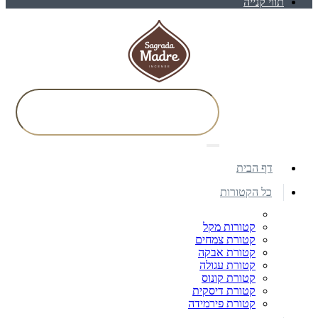
תווי קנייה
דף הבית
כל הקטורות
קטורות מקל
קטורת צמחים
קטורת אבקה
קטורת עגולה
קטורת קונוס
קטורת דיסקית
קטורת פירמידה