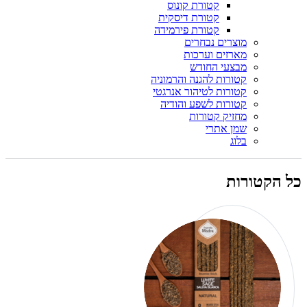
קטורת קונוס
קטורת דיסקית
קטורת פירמידה
מוצרים נבחרים
מארזים וערכות
מבצעי החודש
קטורות להגנה והרמוניה
קטורות לטיהור אנרגטי
קטורות לשפע והודיה
מחזיק קטורות
שמן אתרי
בלוג
כל הקטורות