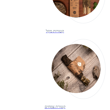
קטורות מקל
קטורת צמחים