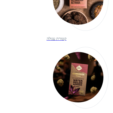
קטורת עגולה