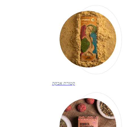
קטורת אבקה