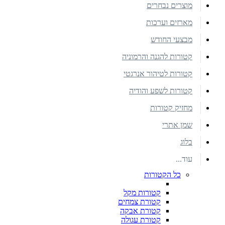
מוצרים נבחרים
מארזים וערכות
מבצעי החודש
קטורות להגנה והרמוניה
קטורות לטיהור אנרגטי
קטורות לשפע והודיה
מחזיק קטורות
שמן אתרי
בלוג
עוד...
כל הקטורות
קטורות מקל
קטורת צמחים
קטורת אבקה
קטורת עגולה