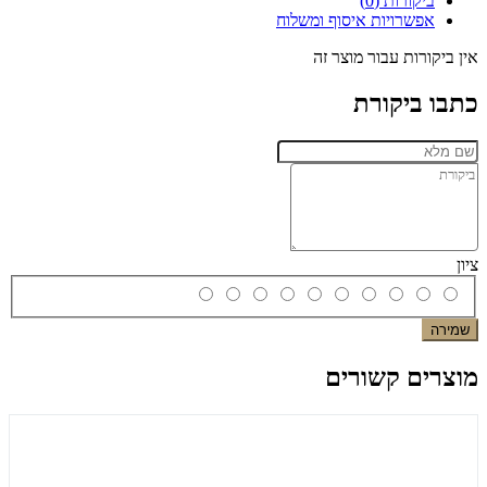
ביקורות (0)
אפשרויות איסוף ומשלוח
אין ביקורות עבור מוצר זה
כתבו ביקורת
ציון
שמירה
מוצרים קשורים