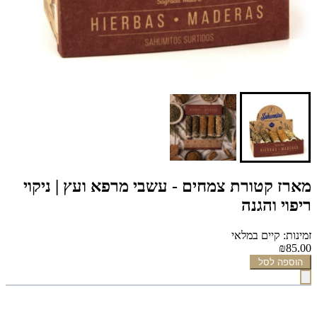
מארז קטורת צמחים - עשבי מרפא ועץ | ניקוי
ריפוי והגנה
זמינות: קיים במלאי
₪85.00
הוספה לסל