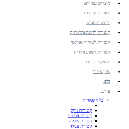
מוצרים נבחרים
מארזים וערכות
מבצעי החודש
קטורות להגנה והרמוניה
קטורות לטיהור אנרגטי
קטורות לשפע והודיה
מחזיק קטורות
שמן אתרי
בלוג
עוד...
כל הקטורות
קטורות מקל
קטורת צמחים
קטורת אבקה
קטורת עגולה