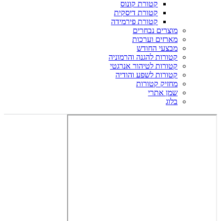
קטורת קונוס
קטורת דיסקית
קטורת פירמידה
מוצרים נבחרים
מארזים וערכות
מבצעי החודש
קטורות להגנה והרמוניה
קטורות לטיהור אנרגטי
קטורות לשפע והודיה
מחזיק קטורות
שמן אתרי
בלוג