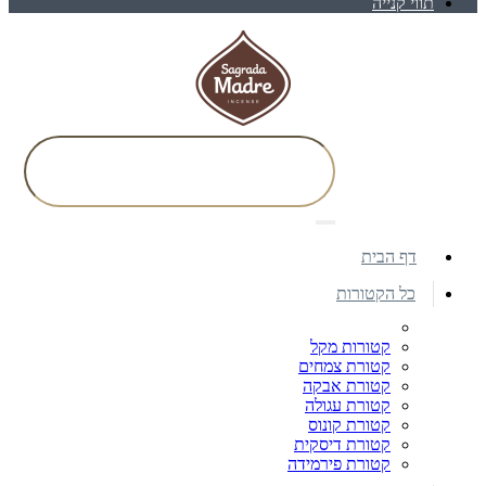
תווי קנייה
דף הבית
כל הקטורות
קטורות מקל
קטורת צמחים
קטורת אבקה
קטורת עגולה
קטורת קונוס
קטורת דיסקית
קטורת פירמידה