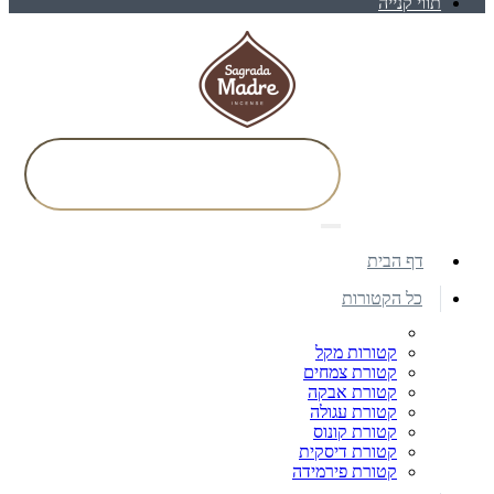
תווי קנייה
דף הבית
כל הקטורות
קטורות מקל
קטורת צמחים
קטורת אבקה
קטורת עגולה
קטורת קונוס
קטורת דיסקית
קטורת פירמידה