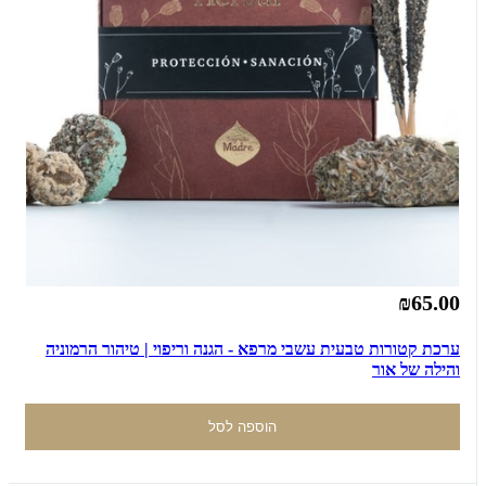
₪65.00
ערכת קטורות טבעית עשבי מרפא - הגנה וריפוי | טיהור הרמוניה
והילה של אור
הוספה לסל