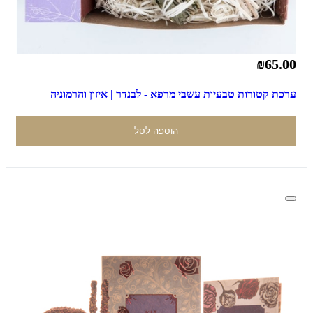
₪65.00
ערכת קטורות טבעיות עשבי מרפא - לבנדר | איזון והרמוניה
הוספה לסל