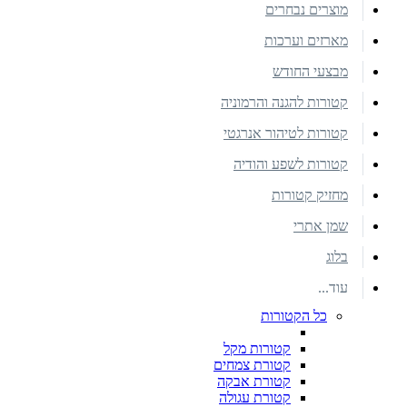
מוצרים נבחרים
מארזים וערכות
מבצעי החודש
קטורות להגנה והרמוניה
קטורות לטיהור אנרגטי
קטורות לשפע והודיה
מחזיק קטורות
שמן אתרי
בלוג
עוד...
כל הקטורות
קטורות מקל
קטורת צמחים
קטורת אבקה
קטורת עגולה