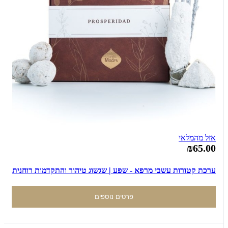
אזל מהמלאי
₪65.00
ערכת קטורות עשבי מרפא - שפע | שגשוג טיהור והתקדמות רוחנית
פרטים נוספים