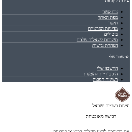
שירות לקוחות
צרו קשר
מפת האתר
תקנון
מדיניות הפרטיות
ביטולים
תשובות לשאלות שלכם
הצהרת נגישות
החשבון שלי
החשבון שלי
היסטוריית ההזמנות
רשימת תפוצה
נציגות רשמית ישראל
---------רכישה מאובטחת ----------
אם ברצונכם לבצע תשלום בביט או פייבוקס