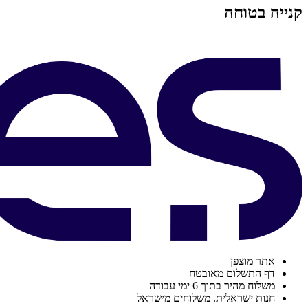
קנייה בטוחה
אתר מוצפן
דף התשלום מאובטח
משלוח מהיר בתוך 6 ימי עבודה
חנות ישראלית. משלוחים מישראל